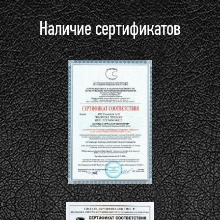
Наличие сертификатов