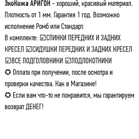
ЭкоКожа АРИГОН
- хороший, красивый материал.
Плотность от 1 мм. Гарантия 1 год. Возможно
исполнение Ромб или Стандарт.
В комплекте: ☑СПИНКИ ПЕРЕДНИХ И ЗАДНИХ
КРЕСЕЛ ☑СИДУШКИ ПЕРЕДНИХ И ЗАДНИХ КРЕСЕЛ
☑ВСЕ ПОДГОЛОВНИКИ ☑ПОДЛОКОТНИКИ
✪ Оплата при получении, после осмотра и
проверки качества. Как в Магазине!
✪ Если вам что-то не понравится, мы гарантируем
возврат ДЕНЕГ!