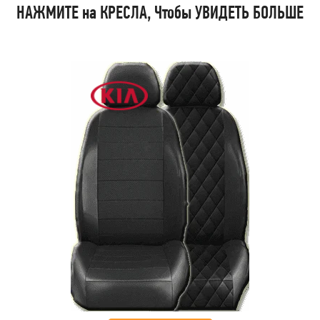
НАЖМИТЕ на КРЕСЛА, Чтобы УВИДЕТЬ БОЛЬШЕ