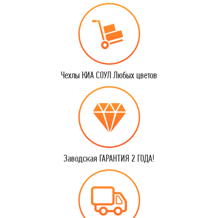
Чехлы КИА СОУЛ Любых цветов
Заводская ГАРАНТИЯ 2 ГОДА!