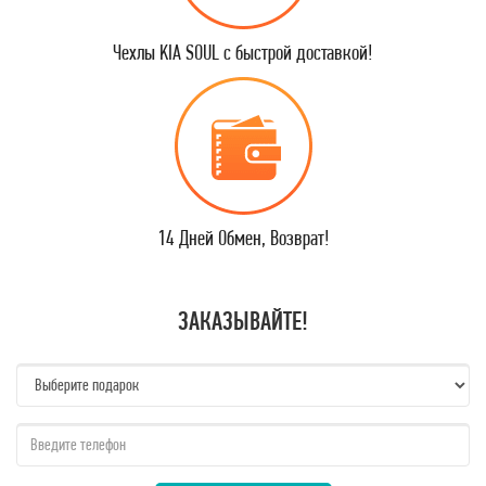
Чехлы KIA SOUL с быстрой доставкой!
14 Дней Обмен, Возврат!
ЗАКАЗЫВАЙТЕ!
name:
qzw: