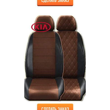
СДЕЛАТЬ ЗАКАЗ
СДЕЛАТЬ ЗАКАЗ