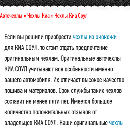
Авточехлы »
Чехлы Киа »
Чехлы Киа Соул
Если вы решили приобрести
чехлы из экокожи
для КИА СОУЛ, то стоит отдать предпочтение
оригинальным чехлам. Оригинальные авточехлы
КИА СОУЛ учитывают все особенности именно
вашего автомобиля. Их отличает высокое качество
пошива и материалов. Срок службы таких чехлов
составит не менее пяти лет. Имеется большое
количество положительных отзывов от
владельцев КИА СОУЛ. Наши оригинальные
чехлы