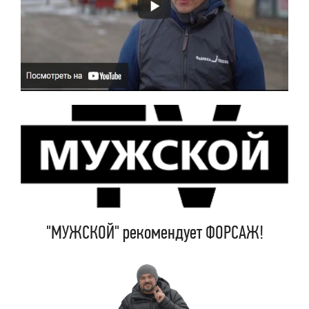
"МУЖСКОЙ" рекомендует ФОРСАЖ!