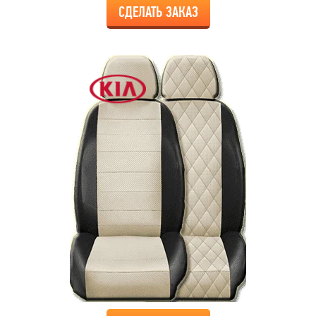
СДЕЛАТЬ ЗАКАЗ