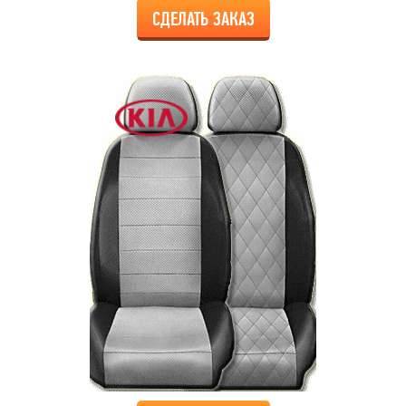
СДЕЛАТЬ ЗАКАЗ