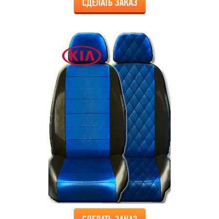
СДЕЛАТЬ ЗАКАЗ