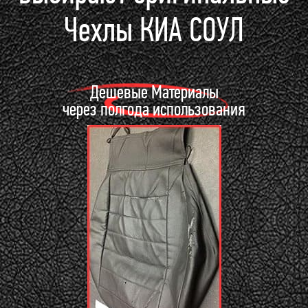
Чехлы КИА СОУЛ
Дешевые Материалы
через полгода использования