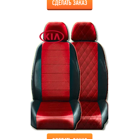
СДЕЛАТЬ ЗАКАЗ