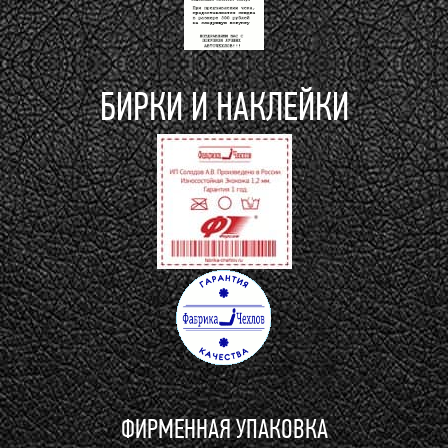
БИРКИ И НАКЛЕЙКИ
ФИРМЕННАЯ УПАКОВКА