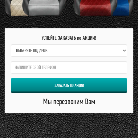
УСПЕЙТЕ ЗАКАЗАТЬ по АКЦИИ!
name:
qzw:
ЗАКАЗАТЬ ПО АКЦИИ
Мы перезвоним Вам