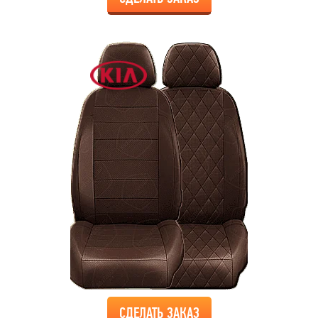
СДЕЛАТЬ ЗАКАЗ