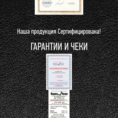
Наша продукция Сертифицирована!
ГАРАНТИИ И ЧЕКИ