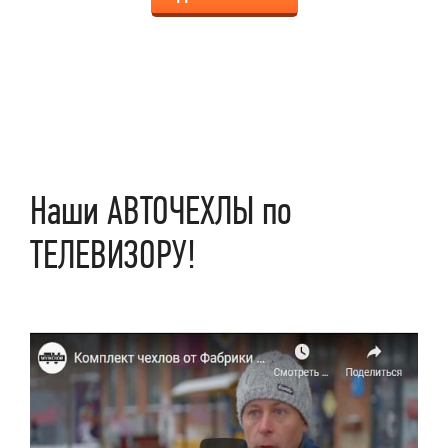
Наши АВТОЧЕХЛЫ по
ТЕЛЕВИЗОРУ!