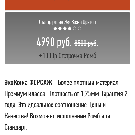
Стандартная ЭкоКожа Оригон
★★★★☆☆
4990 руб.
.
8500 руб
+1000р Отстрочка Ромб
ЭкоКожа ФОРСАЖ
- Более плотный материал
Премиум класса. Плотность от 1,25мм. Гарантия 2
года. Это идеальное соотношение Цены и
Качества! Возможно исполнение Ромб или
Стандарт.