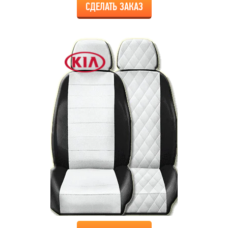
СДЕЛАТЬ ЗАКАЗ