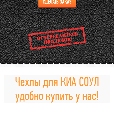
СДЕЛАТЬ ЗАКАЗ
Чехлы для КИА СОУЛ
удобно купить у нас!