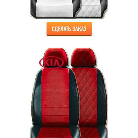
СДЕЛАТЬ ЗАКАЗ