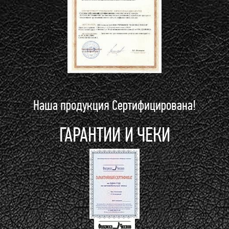
Наша продукция Сертифицирована!
ГАРАНТИИ И ЧЕКИ