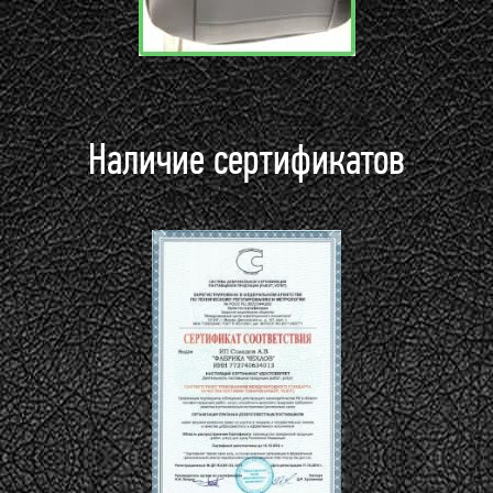
Наличие сертификатов