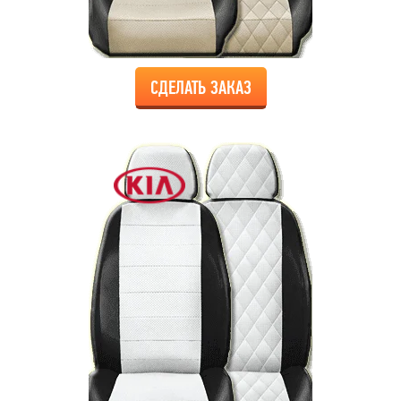
СДЕЛАТЬ ЗАКАЗ