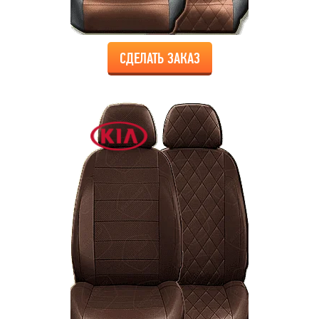
СДЕЛАТЬ ЗАКАЗ