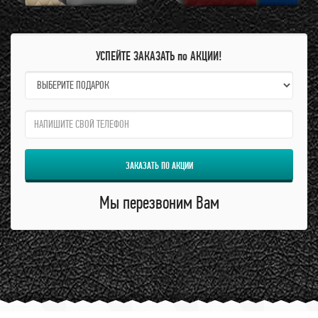
УСПЕЙТЕ ЗАКАЗАТЬ по АКЦИИ!
name:
qzw:
ЗАКАЗАТЬ ПО АКЦИИ
Мы перезвоним Вам