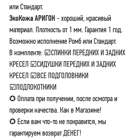
или Стандарт.
ЭкоКожа АРИГОН
- хороший, красивый
материал. Плотность от 1 мм. Гарантия 1 год.
Возможно исполнение Ромб или Стандарт.
В комплекте: ☑СПИНКИ ПЕРЕДНИХ И ЗАДНИХ
КРЕСЕЛ ☑СИДУШКИ ПЕРЕДНИХ И ЗАДНИХ
КРЕСЕЛ ☑ВСЕ ПОДГОЛОВНИКИ
☑ПОДЛОКОТНИКИ
✪ Оплата при получении, после осмотра и
проверки качества. Как в Магазине!
✪ Если вам что-то не понравится, мы
гарантируем возврат ДЕНЕГ!