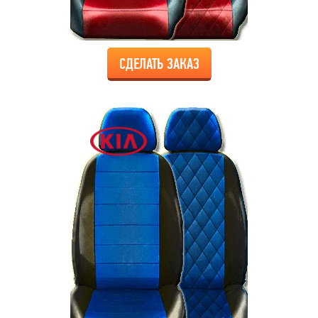
СДЕЛАТЬ ЗАКАЗ