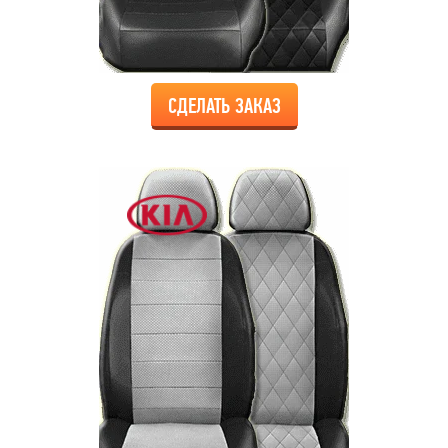
СДЕЛАТЬ ЗАКАЗ