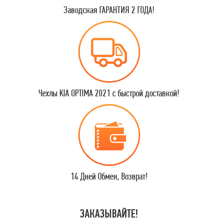
Заводская ГАРАНТИЯ 2 ГОДА!
Чехлы KIA OPTIMA 2021 с быстрой доставкой!
14 Дней Обмен, Возврат!
ЗАКАЗЫВАЙТЕ!