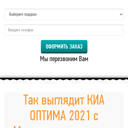
name:
qzw:
ОФОРМИТЬ ЗАКАЗ
Мы перезвоним Вам
Так выглядит КИА
ОПТИМА 2021 с