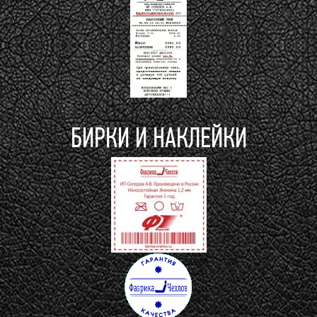
БИРКИ И НАКЛЕЙКИ