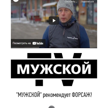
"МУЖСКОЙ" рекомендует ФОРСАЖ!