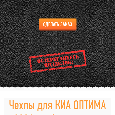
СДЕЛАТЬ ЗАКАЗ
Чехлы для КИА ОПТИМА