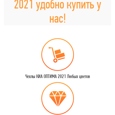
2021 удобно купить у
нас!
Чехлы КИА ОПТИМА 2021 Любых цветов