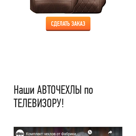
СДЕЛАТЬ ЗАКАЗ
Наши АВТОЧЕХЛЫ по
ТЕЛЕВИЗОРУ!