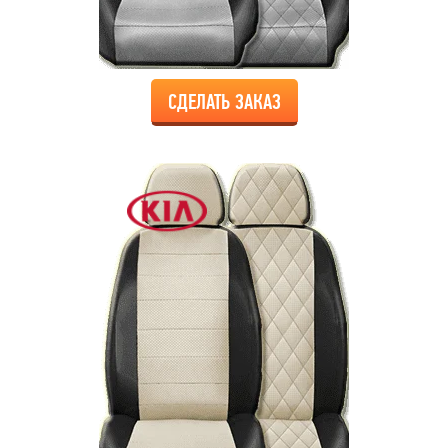
СДЕЛАТЬ ЗАКАЗ