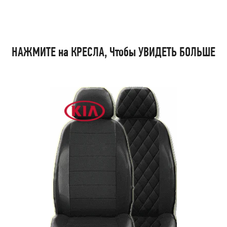
НАЖМИТЕ на КРЕСЛА, Чтобы УВИДЕТЬ БОЛЬШЕ