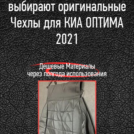
выбирают оригинальные
Чехлы для КИА ОПТИМА
2021
Дешевые Материалы
через полгода использования