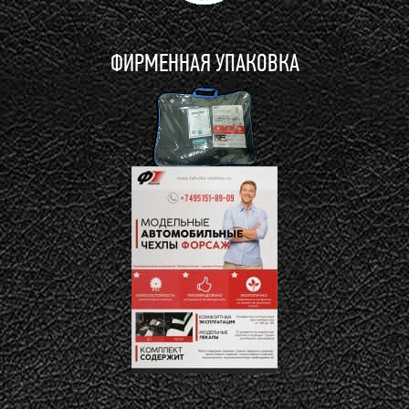
ФИРМЕННАЯ УПАКОВКА