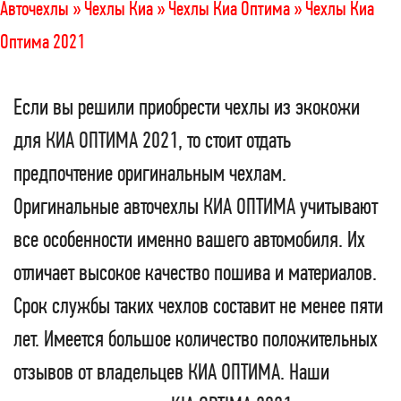
Авточехлы »
Чехлы Киа »
Чехлы Киа Оптима »
Чехлы Киа
Оптима 2021
Если вы решили приобрести чехлы из экокожи
для КИА ОПТИМА 2021, то стоит отдать
предпочтение оригинальным чехлам.
Оригинальные авточехлы КИА ОПТИМА учитывают
все особенности именно вашего автомобиля. Их
отличает высокое качество пошива и материалов.
Срок службы таких чехлов составит не менее пяти
лет. Имеется большое количество положительных
отзывов от владельцев КИА ОПТИМА. Наши