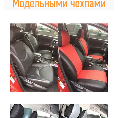
Модельными чехлами