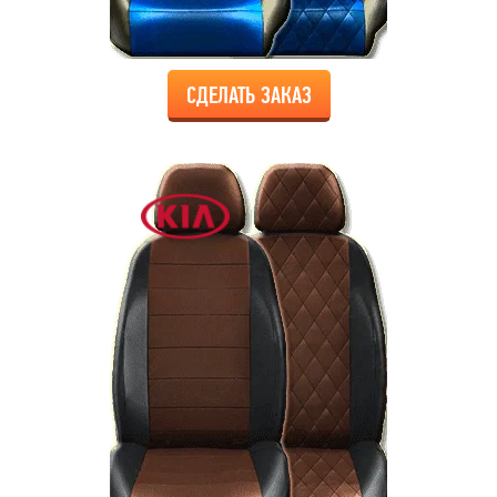
СДЕЛАТЬ ЗАКАЗ