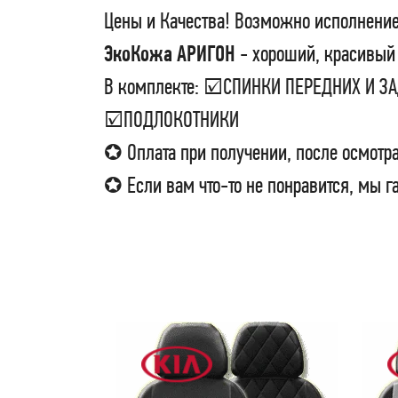
Цены и Качества! Возможно исполнение
ЭкоКожа АРИГОН
- хороший, красивый 
В комплекте: ☑СПИНКИ ПЕРЕДНИХ И 
☑ПОДЛОКОТНИКИ
✪ Оплата при получении, после осмотра
✪ Если вам что-то не понравится, мы г