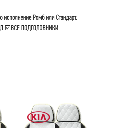
о исполнение Ромб или Стандарт.
СЕЛ ☑ВСЕ ПОДГОЛОВНИКИ