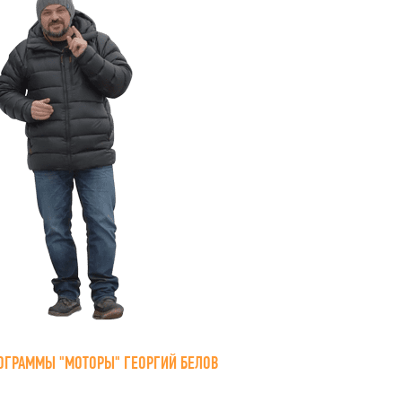
ОГРАММЫ "МОТОРЫ" ГЕОРГИЙ БЕЛОВ