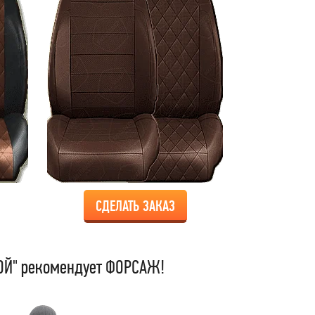
СДЕЛАТЬ ЗАКАЗ
Й" рекомендует ФОРСАЖ!