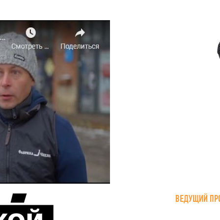
ВЕДУЩИЙ ПР