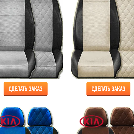
СДЕЛАТЬ ЗАКАЗ
СДЕЛАТЬ ЗАКАЗ