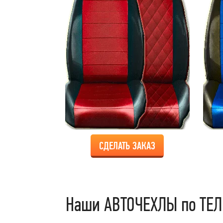
СДЕЛАТЬ ЗАКАЗ
Наши АВТОЧЕХЛЫ по ТЕЛ