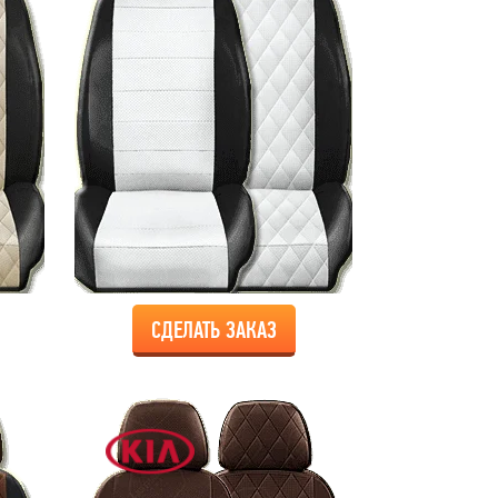
СДЕЛАТЬ ЗАКАЗ