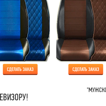
СДЕЛАТЬ ЗАКАЗ
СДЕЛАТЬ ЗАКАЗ
"МУЖСКО
ЕВИЗОРУ!