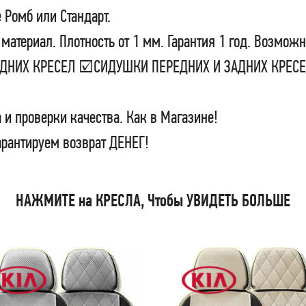
 Ромб или Стандарт.
материал. Плотность от 1 мм. Гарантия 1 год. Возможн
ЗАДНИХ КРЕСЕЛ ☑СИДУШКИ ПЕРЕДНИХ И ЗАДНИХ КРЕ
 и проверки качества. Как в Магазине!
арантируем возврат ДЕНЕГ!
НАЖМИТЕ на КРЕСЛА, Чтобы УВИДЕТЬ БОЛЬШЕ