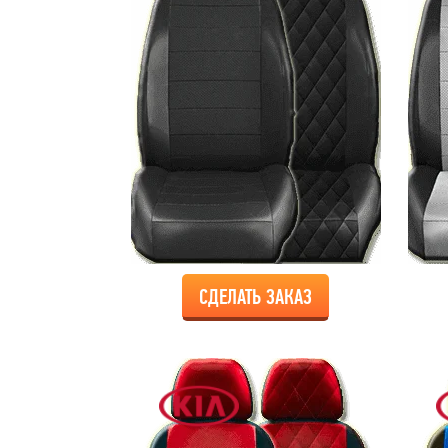
СДЕЛАТЬ ЗАКАЗ