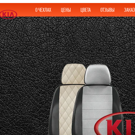
О ЧЕХЛАХ
ЦЕНЫ
ЦВЕТА
ОТЗЫВЫ
ЗАКАЗ