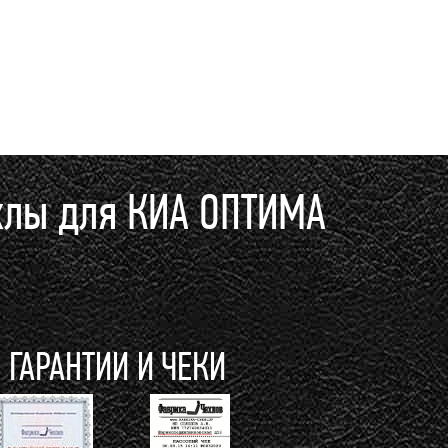
хлы для КИА ОПТИМА
ГАРАНТИИ И ЧЕКИ