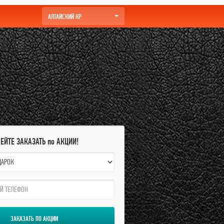
АЛТАЙСКИЙ КР
ПЕЙТЕ ЗАКАЗАТЬ по АКЦИИ!
ЗАКАЗАТЬ ПО АКЦИИ