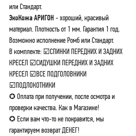
или Стандарт.
ЭкоКожа АРИГОН
- хороший, красивый
материал. Плотность от 1 мм. Гарантия 1 год.
Возможно исполнение Ромб или Стандарт.
В комплекте: ☑СПИНКИ ПЕРЕДНИХ И ЗАДНИХ
КРЕСЕЛ ☑СИДУШКИ ПЕРЕДНИХ И ЗАДНИХ
КРЕСЕЛ ☑ВСЕ ПОДГОЛОВНИКИ
☑ПОДЛОКОТНИКИ
✪ Оплата при получении, после осмотра и
проверки качества. Как в Магазине!
✪ Если вам что-то не понравится, мы
гарантируем возврат ДЕНЕГ!