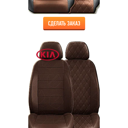
СДЕЛАТЬ ЗАКАЗ