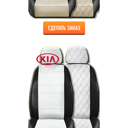
СДЕЛАТЬ ЗАКАЗ