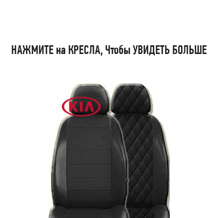
НАЖМИТЕ на КРЕСЛА, Чтобы УВИДЕТЬ БОЛЬШЕ