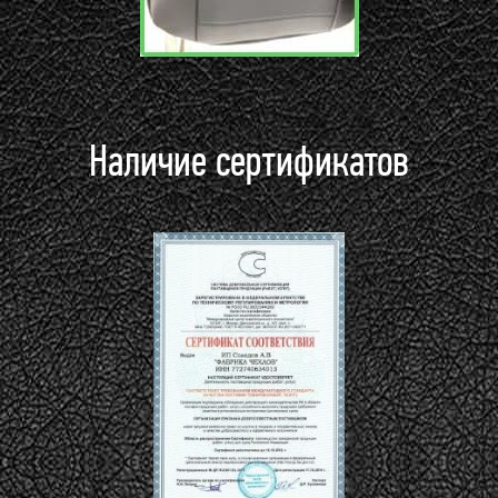
Наличие сертификатов