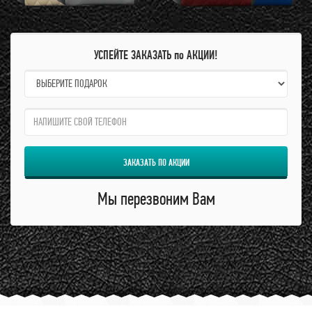
УСПЕЙТЕ ЗАКАЗАТЬ по АКЦИИ!
name:
qzw:
ЗАКАЗАТЬ ПО АКЦИИ
Мы перезвоним Вам