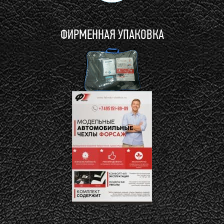
ФИРМЕННАЯ УПАКОВКА