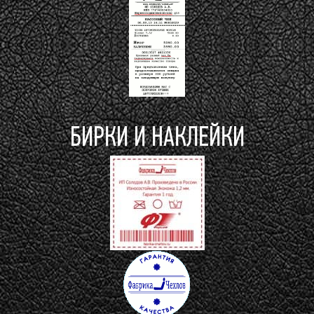
БИРКИ И НАКЛЕЙКИ