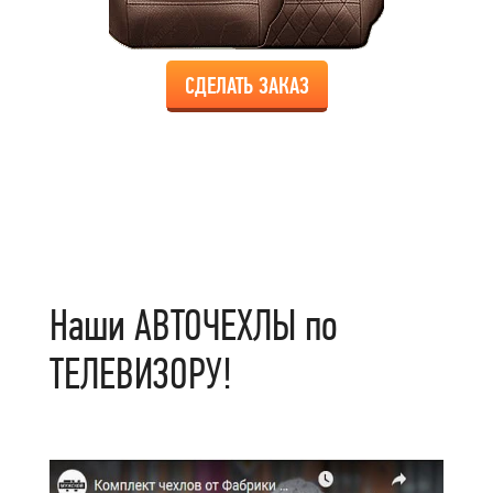
СДЕЛАТЬ ЗАКАЗ
Наши АВТОЧЕХЛЫ по
ТЕЛЕВИЗОРУ!