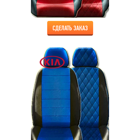
СДЕЛАТЬ ЗАКАЗ