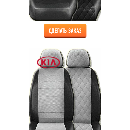
СДЕЛАТЬ ЗАКАЗ