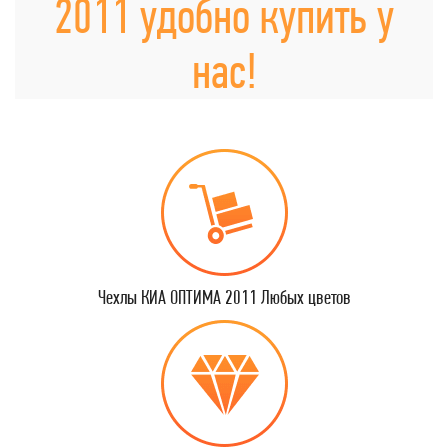
2011 удобно купить у
нас!
Чехлы КИА ОПТИМА 2011 Любых цветов