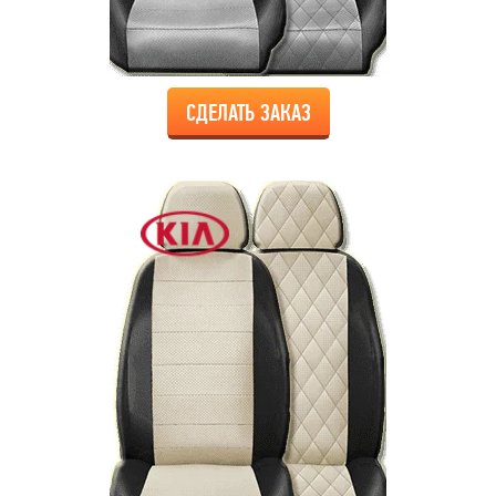
СДЕЛАТЬ ЗАКАЗ