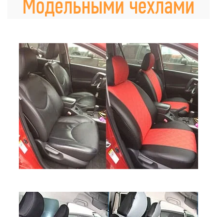
Модельными чехлами