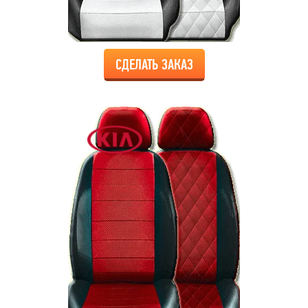
СДЕЛАТЬ ЗАКАЗ