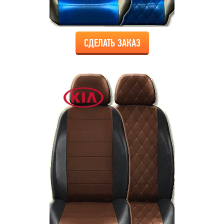
СДЕЛАТЬ ЗАКАЗ