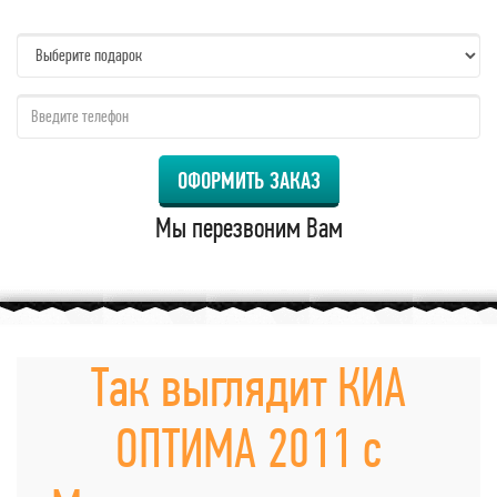
name:
qzw:
ОФОРМИТЬ ЗАКАЗ
Мы перезвоним Вам
Так выглядит КИА
ОПТИМА 2011 с