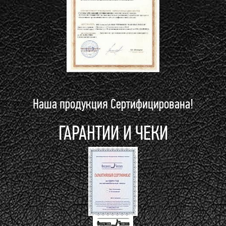
Наша продукция Сертифицирована!
ГАРАНТИИ И ЧЕКИ