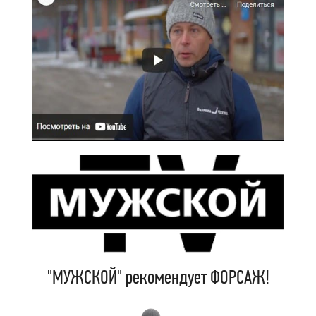
"МУЖСКОЙ" рекомендует ФОРСАЖ!