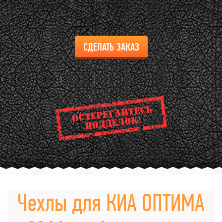
СДЕЛАТЬ ЗАКАЗ
Чехлы для КИА ОПТИМА