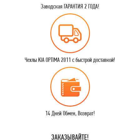
Заводская ГАРАНТИЯ 2 ГОДА!
Чехлы KIA OPTIMA 2011 с быстрой доставкой!
14 Дней Обмен, Возврат!
ЗАКАЗЫВАЙТЕ!