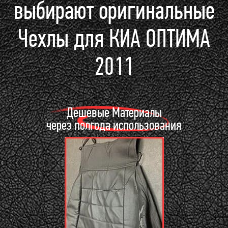
выбирают оригинальные
Чехлы для КИА ОПТИМА
2011
Дешевые Материалы
через полгода использования