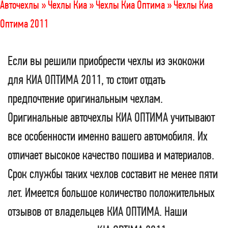
Авточехлы »
Чехлы Киа »
Чехлы Киа Оптима »
Чехлы Киа
Оптима 2011
Если вы решили приобрести чехлы из экокожи
для КИА ОПТИМА 2011, то стоит отдать
предпочтение оригинальным чехлам.
Оригинальные авточехлы КИА ОПТИМА учитывают
все особенности именно вашего автомобиля. Их
отличает высокое качество пошива и материалов.
Срок службы таких чехлов составит не менее пяти
лет. Имеется большое количество положительных
отзывов от владельцев КИА ОПТИМА. Наши