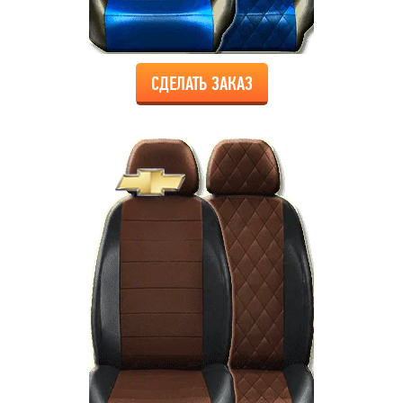
СДЕЛАТЬ ЗАКАЗ