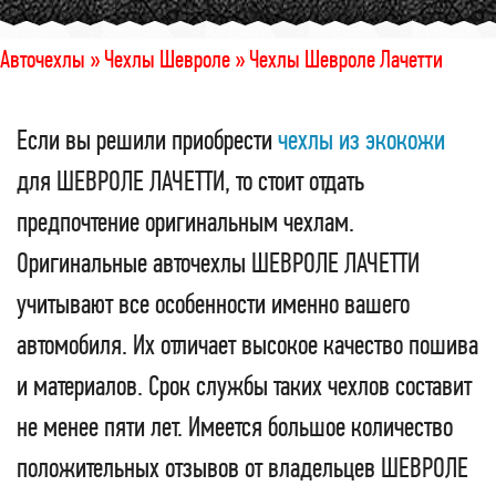
Авточехлы »
Чехлы Шевроле »
Чехлы Шевроле Лачетти
Если вы решили приобрести
чехлы из экокожи
для ШЕВРОЛЕ ЛАЧЕТТИ, то стоит отдать
предпочтение оригинальным чехлам.
Оригинальные авточехлы ШЕВРОЛЕ ЛАЧЕТТИ
учитывают все особенности именно вашего
автомобиля. Их отличает высокое качество пошива
и материалов. Срок службы таких чехлов составит
не менее пяти лет. Имеется большое количество
положительных отзывов от владельцев ШЕВРОЛЕ