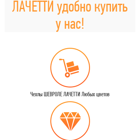
ЛАЧЕТТИ удобно купить
у нас!
Чехлы ШЕВРОЛЕ ЛАЧЕТТИ Любых цветов