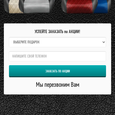
УСПЕЙТЕ ЗАКАЗАТЬ по АКЦИИ!
name:
qzw:
ЗАКАЗАТЬ ПО АКЦИИ
Мы перезвоним Вам