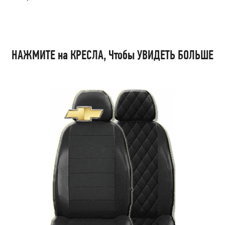
НАЖМИТЕ на КРЕСЛА, Чтобы УВИДЕТЬ БОЛЬШЕ