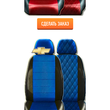
СДЕЛАТЬ ЗАКАЗ