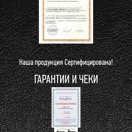
Наша продукция Сертифицирована!
ГАРАНТИИ И ЧЕКИ