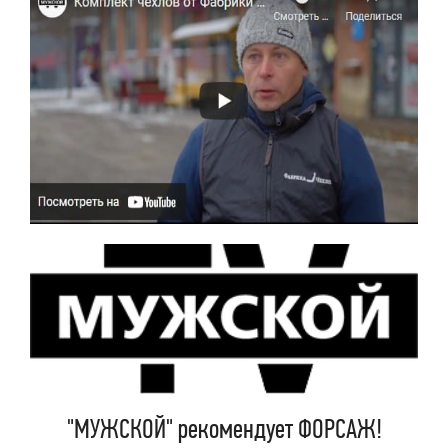
"МУЖСКОЙ" рекомендует ФОРСАЖ!