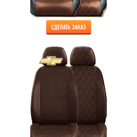
СДЕЛАТЬ ЗАКАЗ