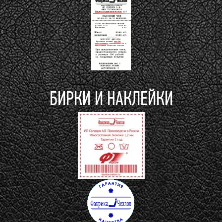
БИРКИ И НАКЛЕЙКИ