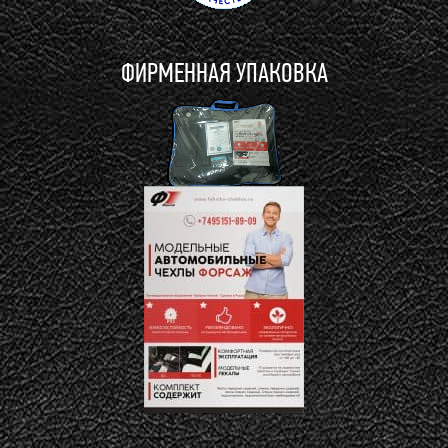
ФИРМЕННАЯ УПАКОВКА