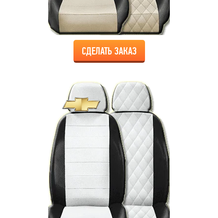
СДЕЛАТЬ ЗАКАЗ