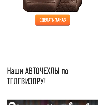
СДЕЛАТЬ ЗАКАЗ
Наши АВТОЧЕХЛЫ по
ТЕЛЕВИЗОРУ!