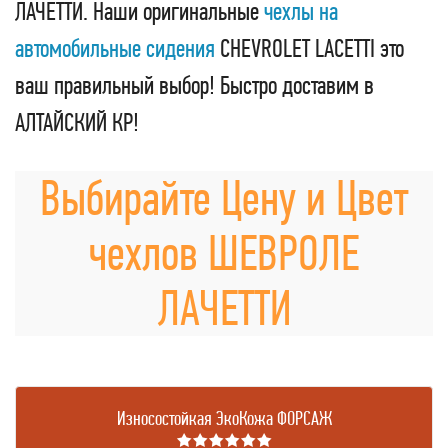
ЛАЧЕТТИ. Наши оригинальные
чехлы на
автомобильные сидения
CHEVROLET LACETTI это
ваш правильный выбор! Быстро доставим в
АЛТАЙСКИЙ КР!
Выбирайте Цену и Цвет
чехлов ШЕВРОЛЕ
ЛАЧЕТТИ
Износостойкая ЭкоКожа ФОРСАЖ
★★★★★★