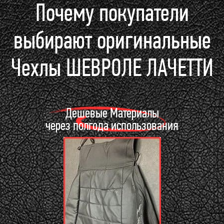
Почему покупатели
выбирают оригинальные
Чехлы ШЕВРОЛЕ ЛАЧЕТТИ
Дешевые Материалы
через полгода использования