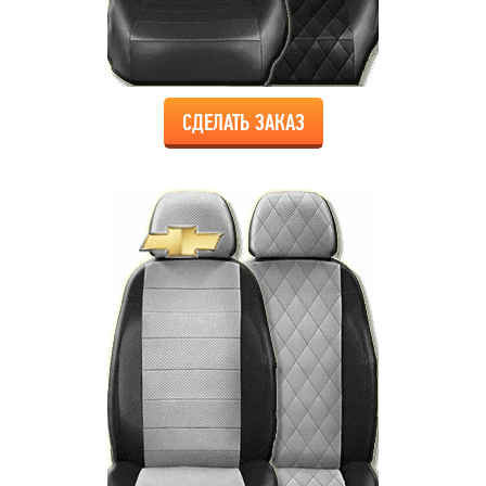
СДЕЛАТЬ ЗАКАЗ