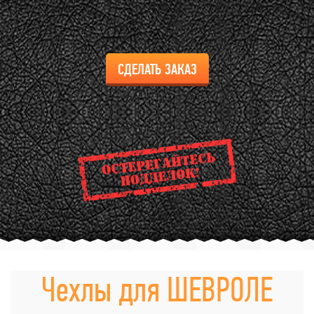
СДЕЛАТЬ ЗАКАЗ
Чехлы для ШЕВРОЛЕ