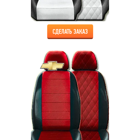
СДЕЛАТЬ ЗАКАЗ