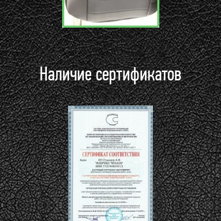
Наличие сертификатов