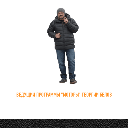
ВЕДУЩИЙ ПРОГРАММЫ "МОТОРЫ" ГЕОРГИЙ БЕЛОВ