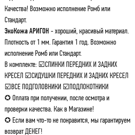
Качества! Возможно исполнение Ромб или
Стандарт.
ЭкоКожа АРИГОН
- хороший, красивый материал.
Плотность от 1 мм. Гарантия 1 год. Возможно
исполнение Ромб или Стандарт.
В комплекте: ☑СПИНКИ ПЕРЕДНИХ И ЗАДНИХ
КРЕСЕЛ ☑СИДУШКИ ПЕРЕДНИХ И ЗАДНИХ КРЕСЕЛ
☑ВСЕ ПОДГОЛОВНИКИ ☑ПОДЛОКОТНИКИ
✪ Оплата при получении, после осмотра и
проверки качества. Как в Магазине!
✪ Если вам что-то не понравится, мы гарантируем
возврат ДЕНЕГ!