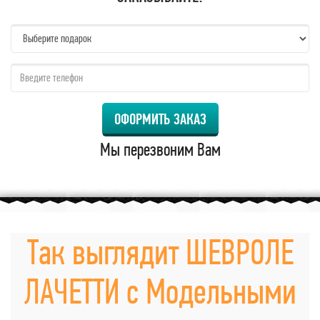
name:
qzw:
ОФОРМИТЬ ЗАКАЗ
Мы перезвоним Вам
Так выглядит ШЕВРОЛЕ
ЛАЧЕТТИ с Модельными