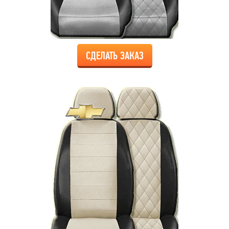
СДЕЛАТЬ ЗАКАЗ