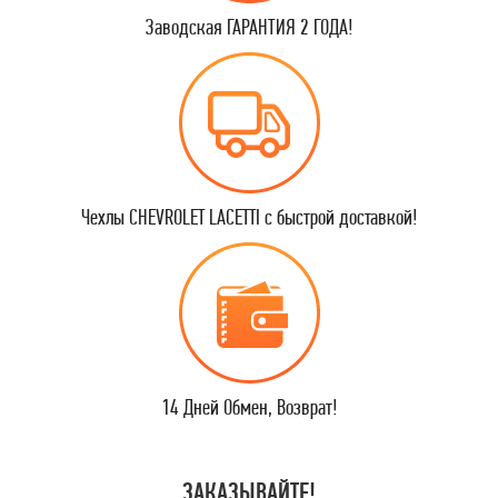
Заводская ГАРАНТИЯ 2 ГОДА!
Чехлы CHEVROLET LACETTI с быстрой доставкой!
14 Дней Обмен, Возврат!
ЗАКАЗЫВАЙТЕ!