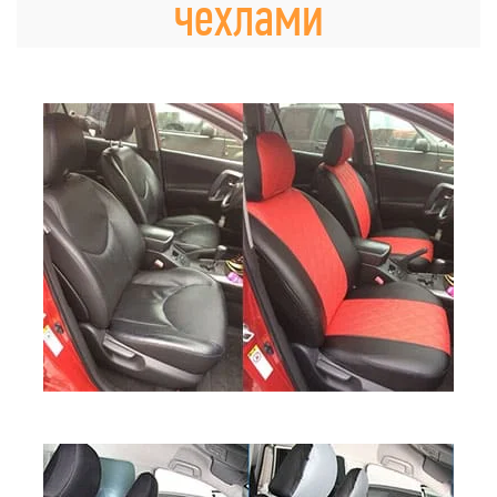
чехлами