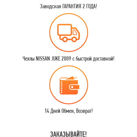
Заводская ГАРАНТИЯ 2 ГОДА!
Чехлы NISSAN JUKE 2009 с быстрой доставкой!
14 Дней Обмен, Возврат!
ЗАКАЗЫВАЙТЕ!