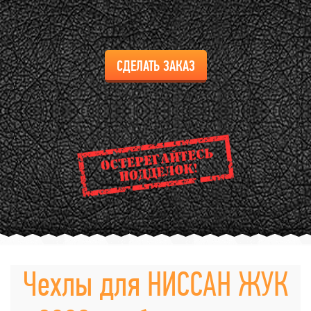
СДЕЛАТЬ ЗАКАЗ
Чехлы для НИССАН ЖУК