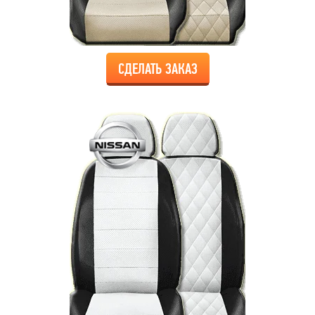
СДЕЛАТЬ ЗАКАЗ