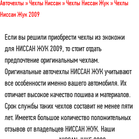
Авточехлы »
Чехлы Ниссан »
Чехлы Ниссан Жук »
Чехлы
Ниссан Жук 2009
Если вы решили приобрести чехлы из экокожи
для НИССАН ЖУК 2009, то стоит отдать
предпочтение оригинальным чехлам.
Оригинальные авточехлы НИССАН ЖУК учитывают
все особенности именно вашего автомобиля. Их
отличает высокое качество пошива и материалов.
Срок службы таких чехлов составит не менее пяти
лет. Имеется большое количество положительных
отзывов от владельцев НИССАН ЖУК. Наши