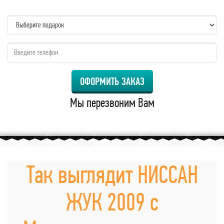
name:
qzw:
ОФОРМИТЬ ЗАКАЗ
Мы перезвоним Вам
Так выглядит НИССАН
ЖУК 2009 с