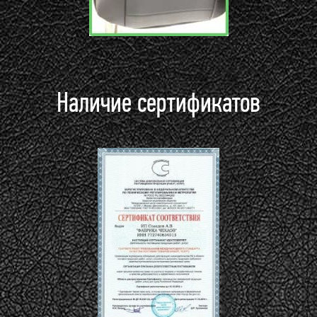
Наличие сертификатов