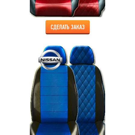
СДЕЛАТЬ ЗАКАЗ