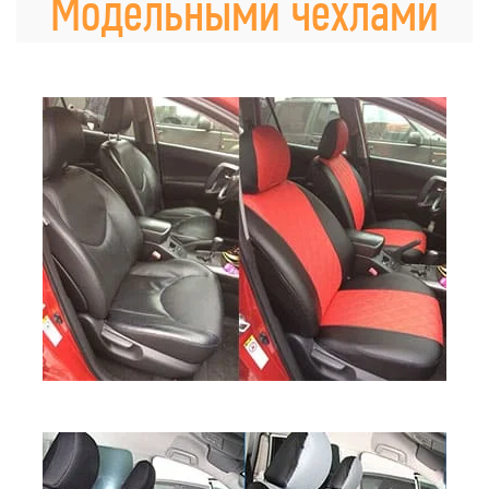
Модельными чехлами