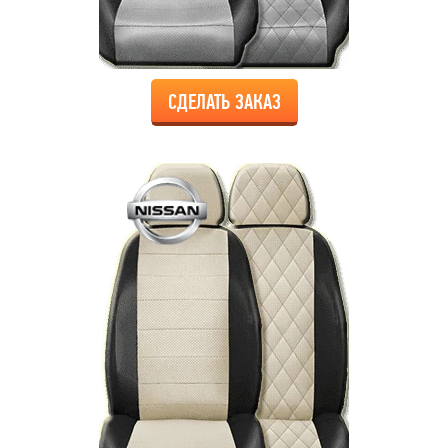
СДЕЛАТЬ ЗАКАЗ