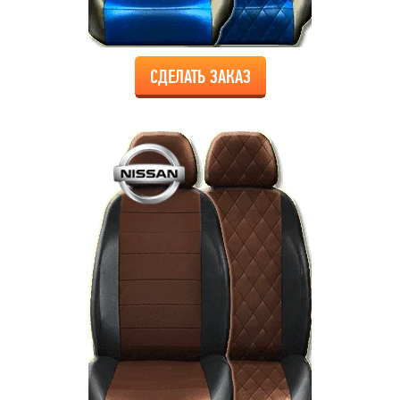
СДЕЛАТЬ ЗАКАЗ