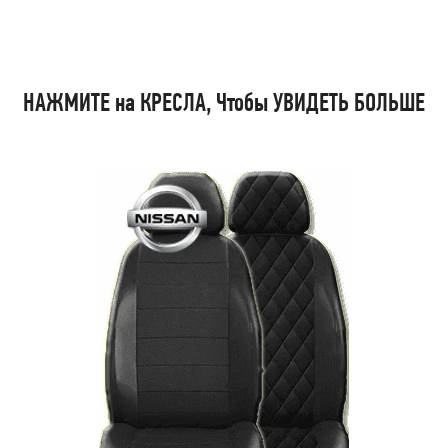
НАЖМИТЕ на КРЕСЛА, Чтобы УВИДЕТЬ БОЛЬШЕ