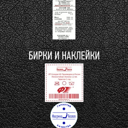
БИРКИ И НАКЛЕЙКИ