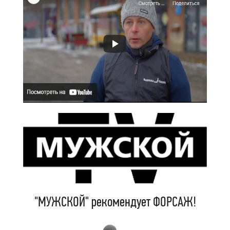
"МУЖСКОЙ" рекомендует ФОРСАЖ!