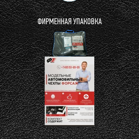
ФИРМЕННАЯ УПАКОВКА