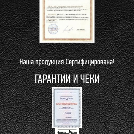
Наша продукция Сертифицирована!
ГАРАНТИИ И ЧЕКИ