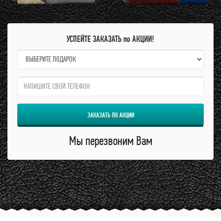
УСПЕЙТЕ ЗАКАЗАТЬ по АКЦИИ!
name:
qzw:
ЗАКАЗАТЬ ПО АКЦИИ
Мы перезвоним Вам