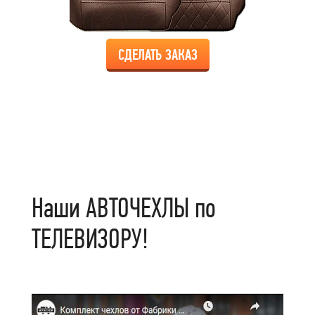
СДЕЛАТЬ ЗАКАЗ
Наши АВТОЧЕХЛЫ по
ТЕЛЕВИЗОРУ!