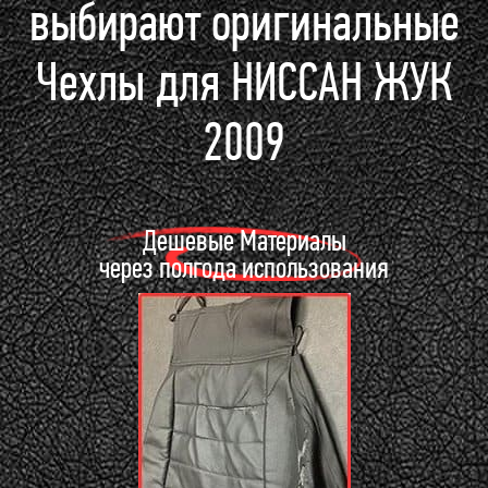
выбирают оригинальные
Чехлы для НИССАН ЖУК
2009
Дешевые Материалы
через полгода использования