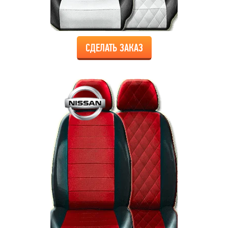
СДЕЛАТЬ ЗАКАЗ