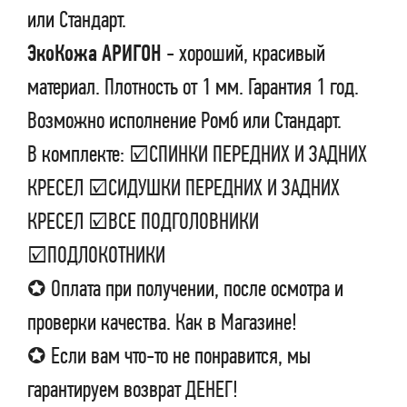
или Стандарт.
ЭкоКожа АРИГОН
- хороший, красивый
материал. Плотность от 1 мм. Гарантия 1 год.
Возможно исполнение Ромб или Стандарт.
В комплекте: ☑СПИНКИ ПЕРЕДНИХ И ЗАДНИХ
КРЕСЕЛ ☑СИДУШКИ ПЕРЕДНИХ И ЗАДНИХ
КРЕСЕЛ ☑ВСЕ ПОДГОЛОВНИКИ
☑ПОДЛОКОТНИКИ
✪ Оплата при получении, после осмотра и
проверки качества. Как в Магазине!
✪ Если вам что-то не понравится, мы
гарантируем возврат ДЕНЕГ!