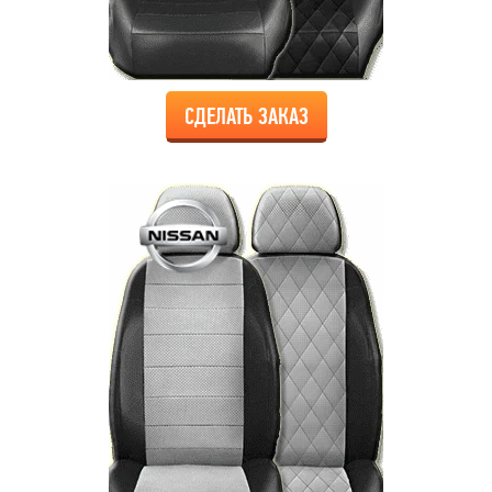
СДЕЛАТЬ ЗАКАЗ