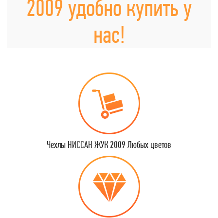
2009 удобно купить у
нас!
Чехлы НИССАН ЖУК 2009 Любых цветов