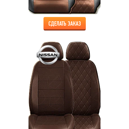
СДЕЛАТЬ ЗАКАЗ