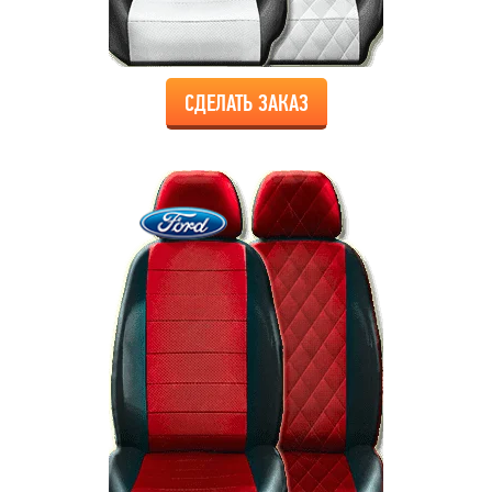
СДЕЛАТЬ ЗАКАЗ