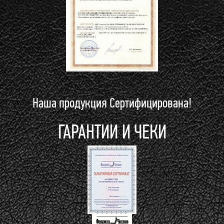
Наша продукция Сертифицирована!
ГАРАНТИИ И ЧЕКИ