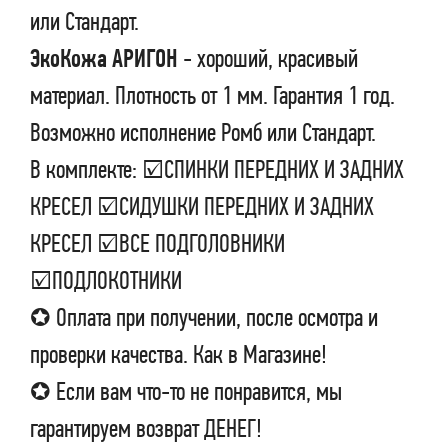
или Стандарт.
ЭкоКожа АРИГОН
- хороший, красивый
материал. Плотность от 1 мм. Гарантия 1 год.
Возможно исполнение Ромб или Стандарт.
В комплекте: ☑СПИНКИ ПЕРЕДНИХ И ЗАДНИХ
КРЕСЕЛ ☑СИДУШКИ ПЕРЕДНИХ И ЗАДНИХ
КРЕСЕЛ ☑ВСЕ ПОДГОЛОВНИКИ
☑ПОДЛОКОТНИКИ
✪ Оплата при получении, после осмотра и
проверки качества. Как в Магазине!
✪ Если вам что-то не понравится, мы
гарантируем возврат ДЕНЕГ!