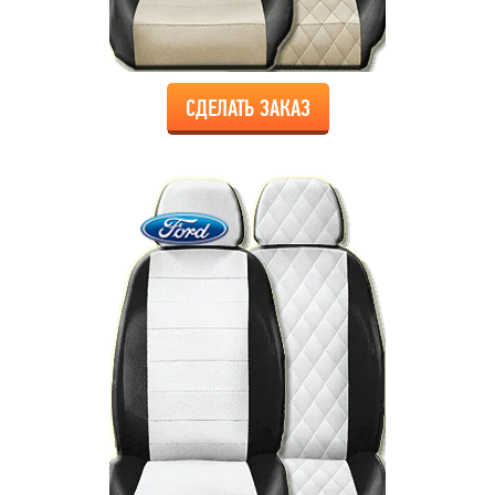
СДЕЛАТЬ ЗАКАЗ