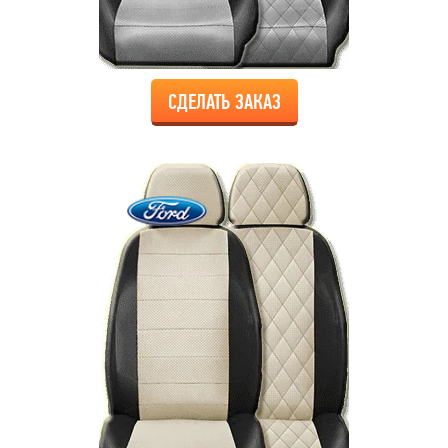
СДЕЛАТЬ ЗАКАЗ