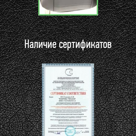
Наличие сертификатов