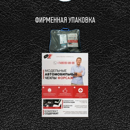
ФИРМЕННАЯ УПАКОВКА