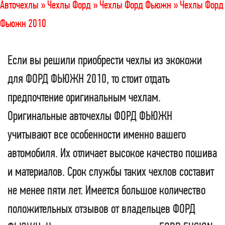
Авточехлы »
Чехлы Форд »
Чехлы Форд Фьюжн »
Чехлы Форд
Фьюжн 2010
Если вы решили приобрести чехлы из экокожи
для ФОРД ФЬЮЖН 2010, то стоит отдать
предпочтение оригинальным чехлам.
Оригинальные авточехлы ФОРД ФЬЮЖН
учитывают все особенности именно вашего
автомобиля. Их отличает высокое качество пошива
и материалов. Срок службы таких чехлов составит
не менее пяти лет. Имеется большое количество
положительных отзывов от владельцев ФОРД