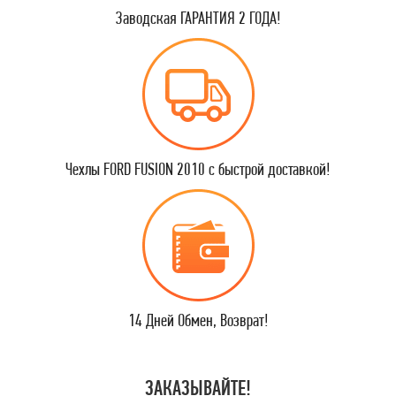
Заводская ГАРАНТИЯ 2 ГОДА!
Чехлы FORD FUSION 2010 с быстрой доставкой!
14 Дней Обмен, Возврат!
ЗАКАЗЫВАЙТЕ!