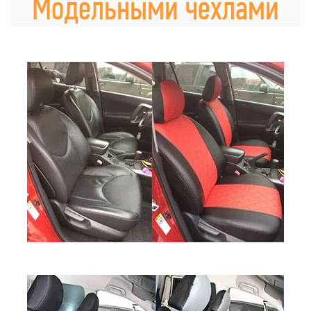
Модельными чехлами