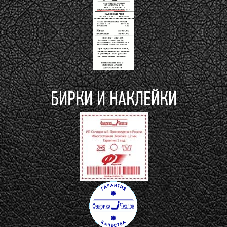
БИРКИ И НАКЛЕЙКИ