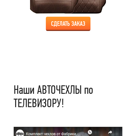
СДЕЛАТЬ ЗАКАЗ
Наши АВТОЧЕХЛЫ по
ТЕЛЕВИЗОРУ!