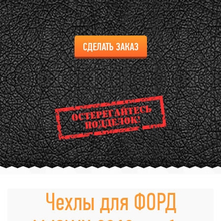
СДЕЛАТЬ ЗАКАЗ
Чехлы для ФОРД