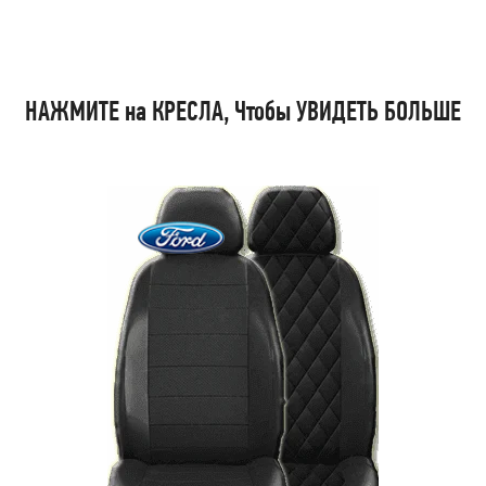
НАЖМИТЕ на КРЕСЛА, Чтобы УВИДЕТЬ БОЛЬШЕ