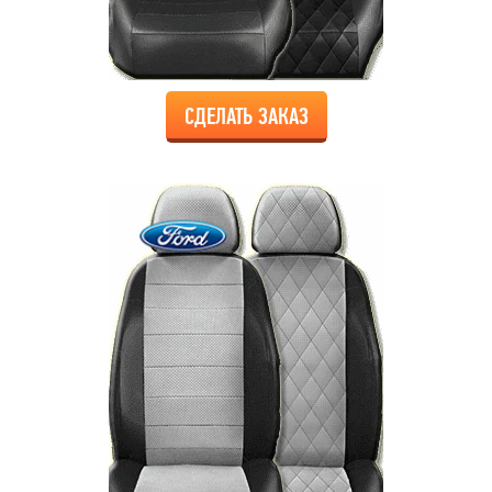
СДЕЛАТЬ ЗАКАЗ