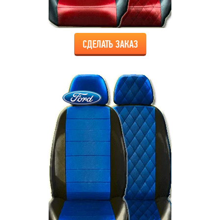
СДЕЛАТЬ ЗАКАЗ