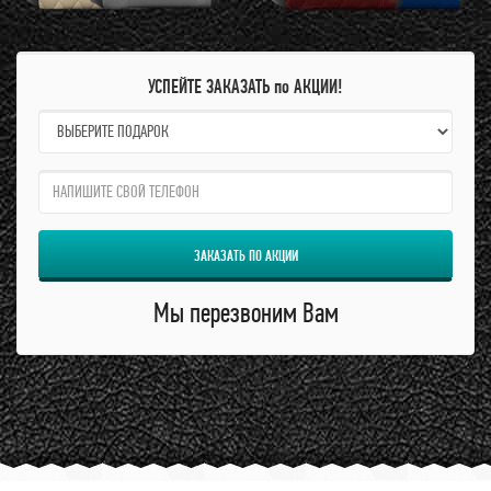
УСПЕЙТЕ ЗАКАЗАТЬ по АКЦИИ!
name:
qzw:
ЗАКАЗАТЬ ПО АКЦИИ
Мы перезвоним Вам