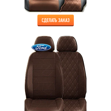
СДЕЛАТЬ ЗАКАЗ