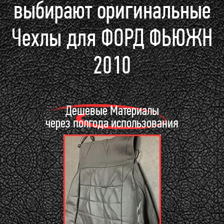
выбирают оригинальные
Чехлы для ФОРД ФЬЮЖН
2010
Дешевые Материалы
через полгода использования