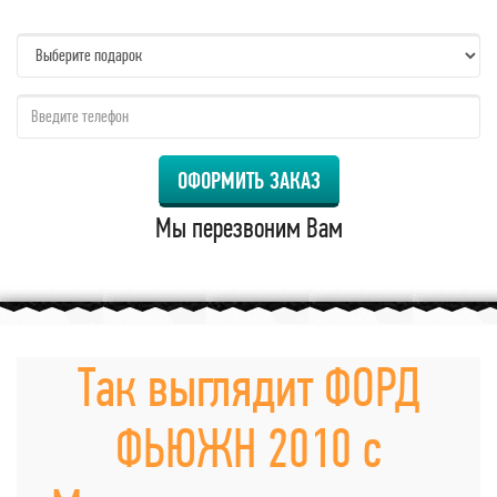
name:
qzw:
ОФОРМИТЬ ЗАКАЗ
Мы перезвоним Вам
Так выглядит ФОРД
ФЬЮЖН 2010 с