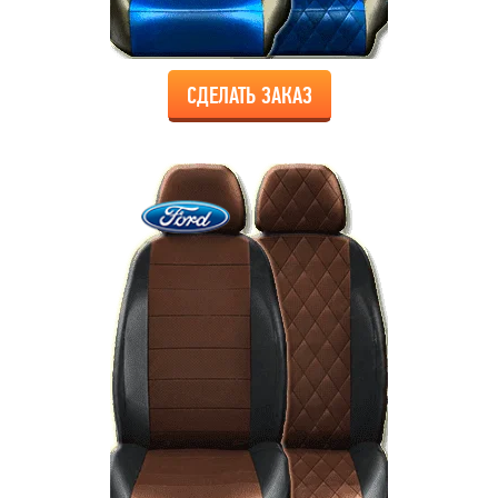
СДЕЛАТЬ ЗАКАЗ