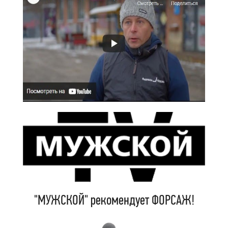
"МУЖСКОЙ" рекомендует ФОРСАЖ!