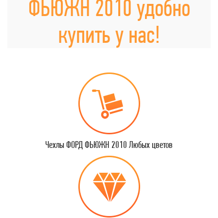
ФЬЮЖН 2010 удобно
купить у нас!
Чехлы ФОРД ФЬЮЖН 2010 Любых цветов