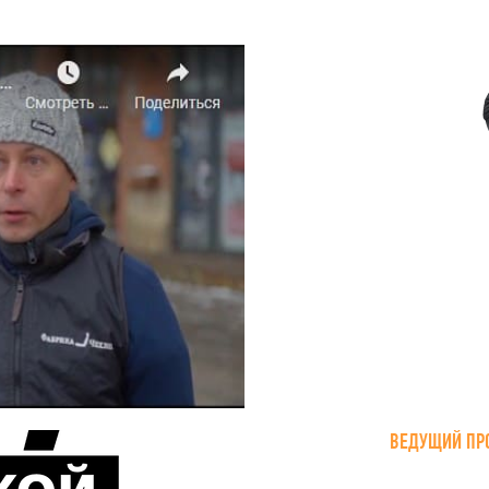
ВЕДУЩИЙ ПР