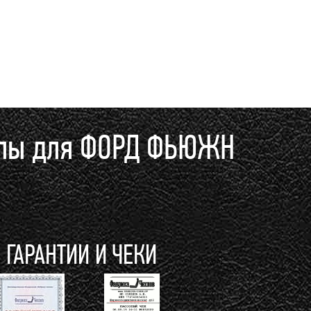
ехлы для ФОРД ФЬЮЖН
ГАРАНТИИ И ЧЕКИ