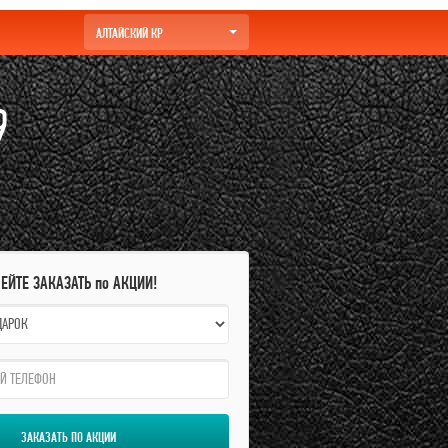
АЛТАЙСКИЙ КР
9
ПЕЙТЕ ЗАКАЗАТЬ по АКЦИИ!
ЗАКАЗАТЬ ПО АКЦИИ