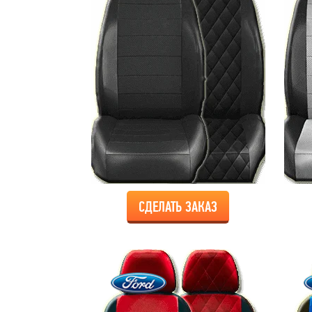
СДЕЛАТЬ ЗАКАЗ