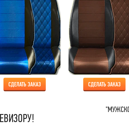
СДЕЛАТЬ ЗАКАЗ
СДЕЛАТЬ ЗАКАЗ
"МУЖСКО
ЕВИЗОРУ!