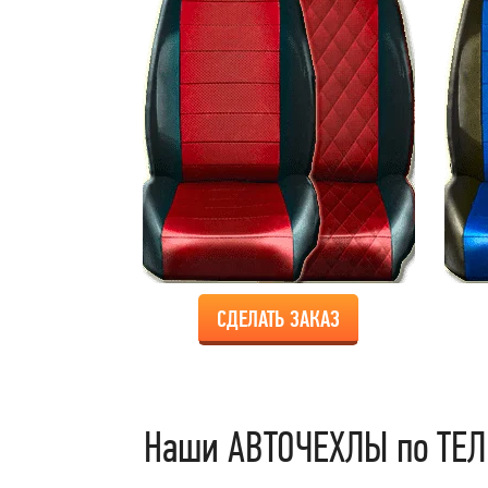
СДЕЛАТЬ ЗАКАЗ
Наши АВТОЧЕХЛЫ по ТЕЛ