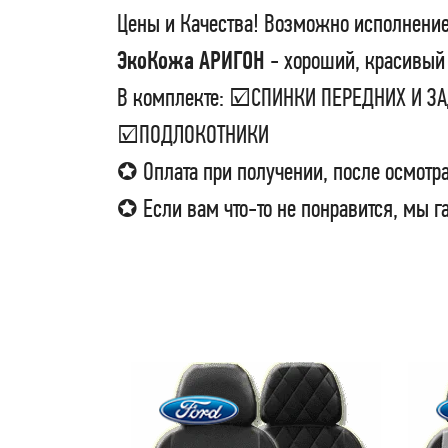
Цены и Качества! Возможно исполнение
ЭкоКожа АРИГОН
- хороший, красивый 
В комплекте: ☑СПИНКИ ПЕРЕДНИХ И 
☑ПОДЛОКОТНИКИ
✪ Оплата при получении, после осмотра
✪ Если вам что-то не понравится, мы г