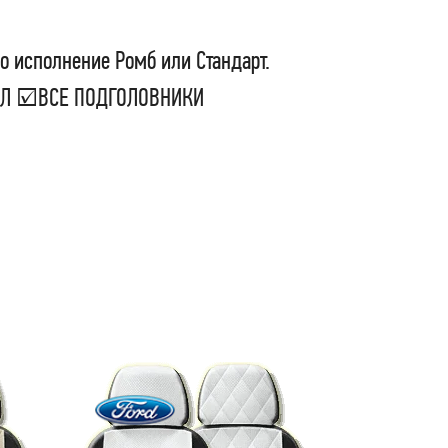
о исполнение Ромб или Стандарт.
СЕЛ ☑ВСЕ ПОДГОЛОВНИКИ