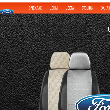
О ЧЕХЛАХ
ЦЕНЫ
ЦВЕТА
ОТЗЫВЫ
ЗАКАЗ