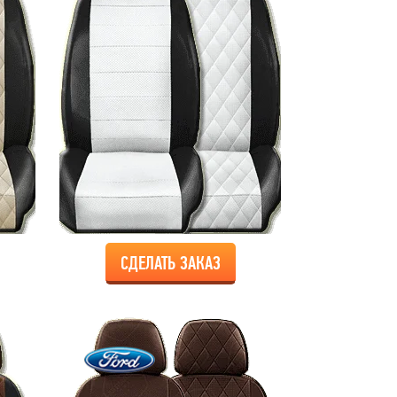
СДЕЛАТЬ ЗАКАЗ