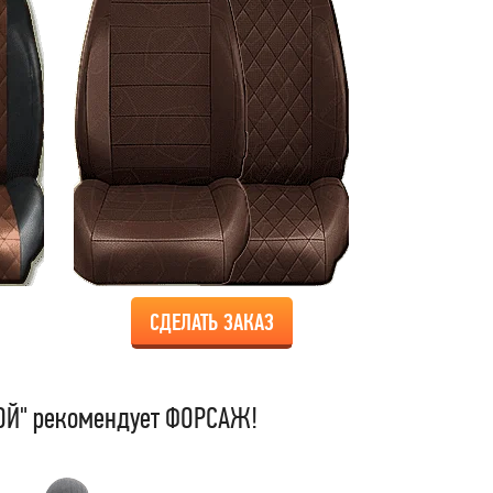
СДЕЛАТЬ ЗАКАЗ
Й" рекомендует ФОРСАЖ!