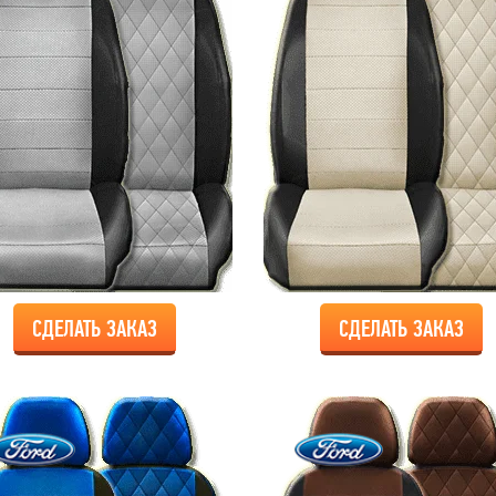
СДЕЛАТЬ ЗАКАЗ
СДЕЛАТЬ ЗАКАЗ