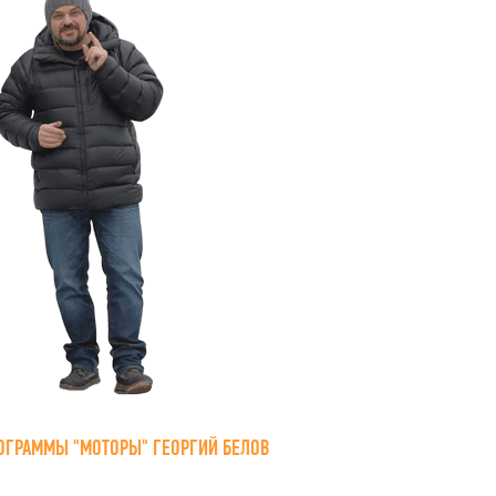
ОГРАММЫ "МОТОРЫ" ГЕОРГИЙ БЕЛОВ