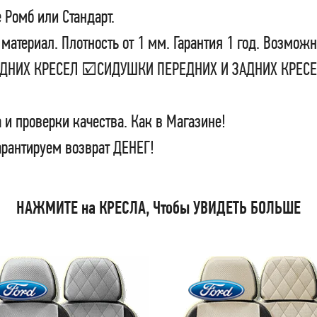
 Ромб или Стандарт.
материал. Плотность от 1 мм. Гарантия 1 год. Возможн
ЗАДНИХ КРЕСЕЛ ☑СИДУШКИ ПЕРЕДНИХ И ЗАДНИХ КРЕ
 и проверки качества. Как в Магазине!
арантируем возврат ДЕНЕГ!
НАЖМИТЕ на КРЕСЛА, Чтобы УВИДЕТЬ БОЛЬШЕ