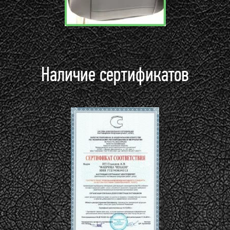
Наличие сертификатов