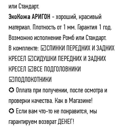
или Стандарт.
ЭкоКожа АРИГОН
- хороший, красивый
материал. Плотность от 1 мм. Гарантия 1 год.
Возможно исполнение Ромб или Стандарт.
В комплекте: ☑СПИНКИ ПЕРЕДНИХ И ЗАДНИХ
КРЕСЕЛ ☑СИДУШКИ ПЕРЕДНИХ И ЗАДНИХ
КРЕСЕЛ ☑ВСЕ ПОДГОЛОВНИКИ
☑ПОДЛОКОТНИКИ
✪ Оплата при получении, после осмотра и
проверки качества. Как в Магазине!
✪ Если вам что-то не понравится, мы
гарантируем возврат ДЕНЕГ!