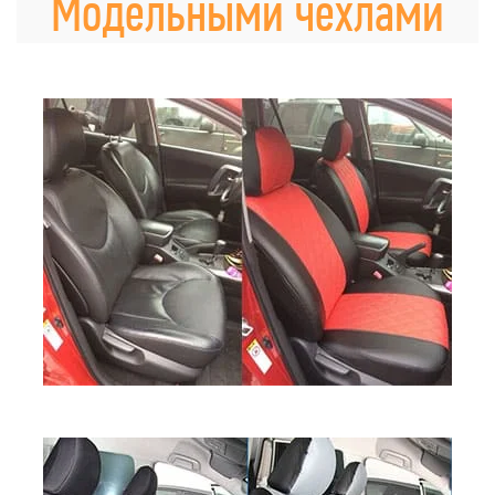
Модельными чехлами