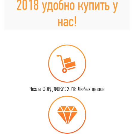
2018 удобно купить у
нас!
Чехлы ФОРД ФОКУС 2018 Любых цветов