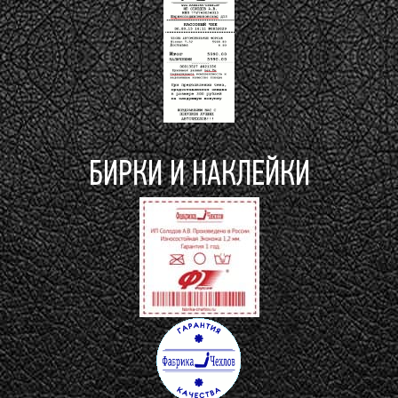
БИРКИ И НАКЛЕЙКИ