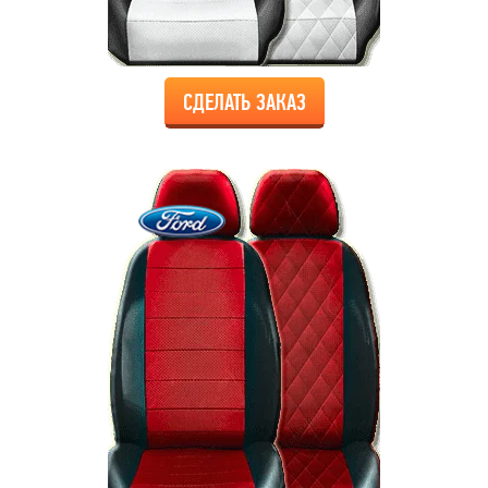
СДЕЛАТЬ ЗАКАЗ