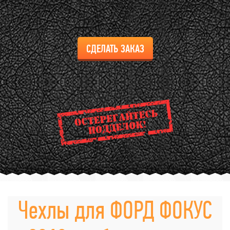
СДЕЛАТЬ ЗАКАЗ
Чехлы для ФОРД ФОКУС