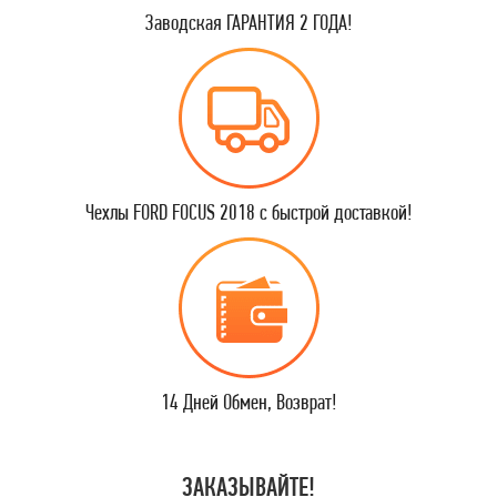
Заводская ГАРАНТИЯ 2 ГОДА!
Чехлы FORD FOCUS 2018 с быстрой доставкой!
14 Дней Обмен, Возврат!
ЗАКАЗЫВАЙТЕ!