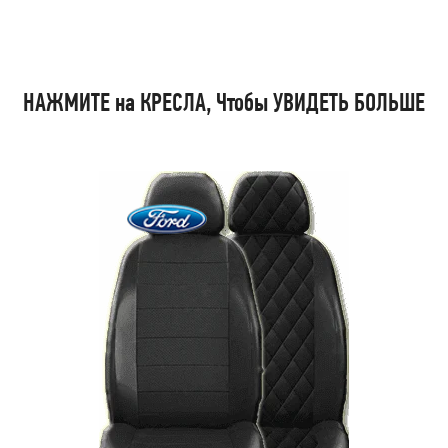
НАЖМИТЕ на КРЕСЛА, Чтобы УВИДЕТЬ БОЛЬШЕ