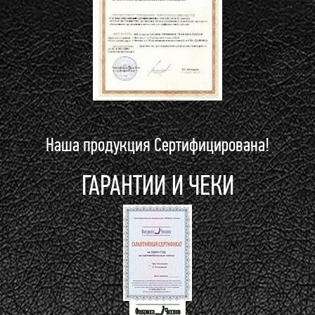
Наша продукция Сертифицирована!
ГАРАНТИИ И ЧЕКИ