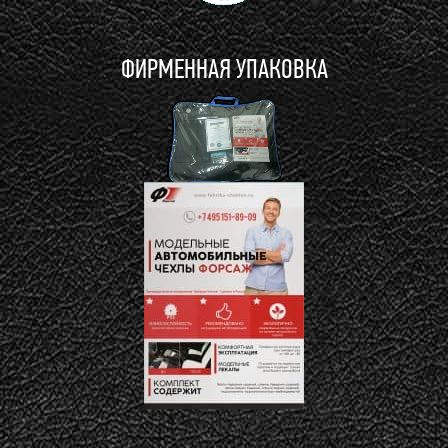
ФИРМЕННАЯ УПАКОВКА