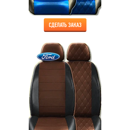
СДЕЛАТЬ ЗАКАЗ