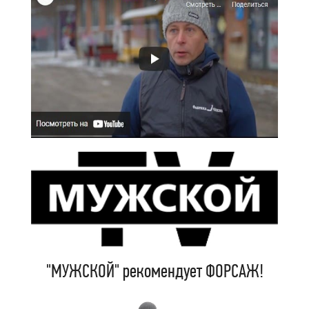
"МУЖСКОЙ" рекомендует ФОРСАЖ!