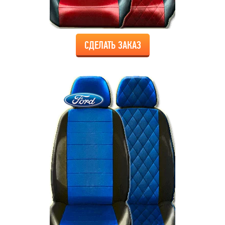
СДЕЛАТЬ ЗАКАЗ