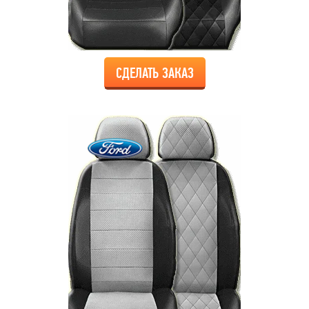
СДЕЛАТЬ ЗАКАЗ