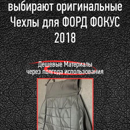
выбирают оригинальные
Чехлы для ФОРД ФОКУС
2018
Дешевые Материалы
через полгода использования