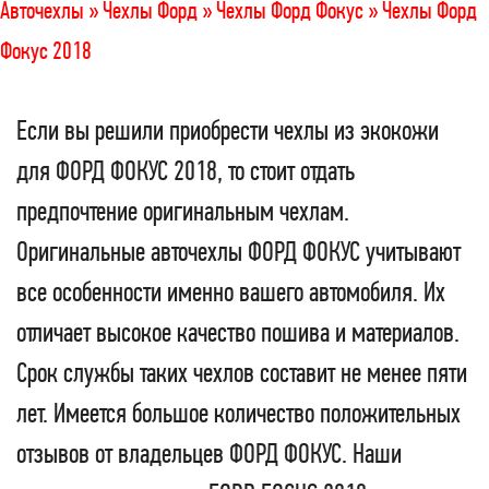
Авточехлы »
Чехлы Форд »
Чехлы Форд Фокус »
Чехлы Форд
Фокус 2018
Если вы решили приобрести чехлы из экокожи
для ФОРД ФОКУС 2018, то стоит отдать
предпочтение оригинальным чехлам.
Оригинальные авточехлы ФОРД ФОКУС учитывают
все особенности именно вашего автомобиля. Их
отличает высокое качество пошива и материалов.
Срок службы таких чехлов составит не менее пяти
лет. Имеется большое количество положительных
отзывов от владельцев ФОРД ФОКУС. Наши