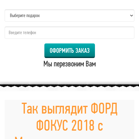
name:
qzw:
ОФОРМИТЬ ЗАКАЗ
Мы перезвоним Вам
Так выглядит ФОРД
ФОКУС 2018 с