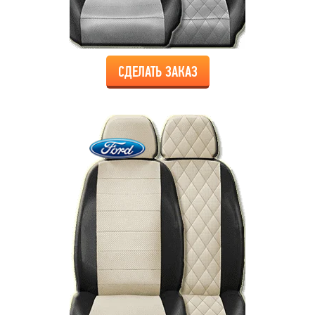
СДЕЛАТЬ ЗАКАЗ