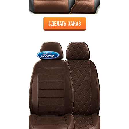
СДЕЛАТЬ ЗАКАЗ