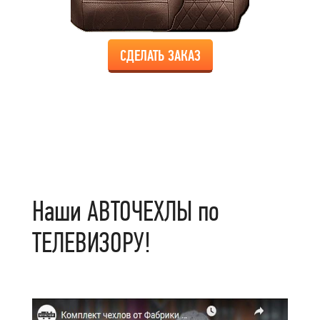
СДЕЛАТЬ ЗАКАЗ
Наши АВТОЧЕХЛЫ по
ТЕЛЕВИЗОРУ!