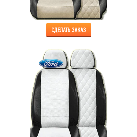
СДЕЛАТЬ ЗАКАЗ