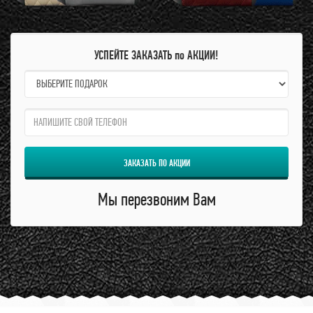
УСПЕЙТЕ ЗАКАЗАТЬ по АКЦИИ!
name:
qzw:
ЗАКАЗАТЬ ПО АКЦИИ
Мы перезвоним Вам