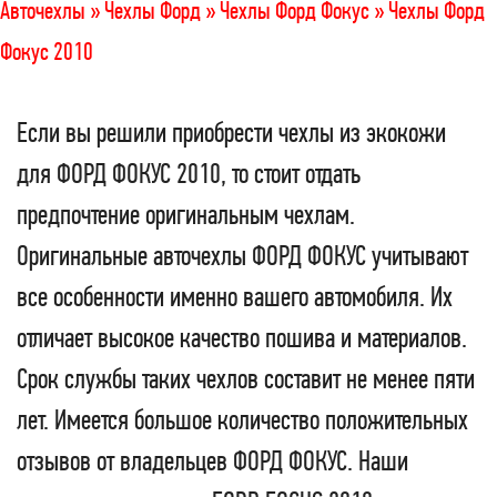
Авточехлы »
Чехлы Форд »
Чехлы Форд Фокус »
Чехлы Форд
Фокус 2010
Если вы решили приобрести чехлы из экокожи
для ФОРД ФОКУС 2010, то стоит отдать
предпочтение оригинальным чехлам.
Оригинальные авточехлы ФОРД ФОКУС учитывают
все особенности именно вашего автомобиля. Их
отличает высокое качество пошива и материалов.
Срок службы таких чехлов составит не менее пяти
лет. Имеется большое количество положительных
отзывов от владельцев ФОРД ФОКУС. Наши