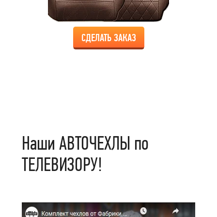
СДЕЛАТЬ ЗАКАЗ
Наши АВТОЧЕХЛЫ по
ТЕЛЕВИЗОРУ!