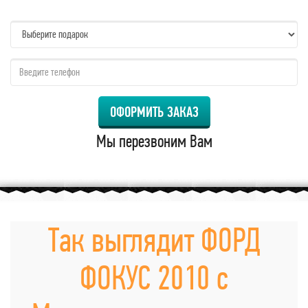
name:
qzw:
ОФОРМИТЬ ЗАКАЗ
Мы перезвоним Вам
Так выглядит ФОРД
ФОКУС 2010 с