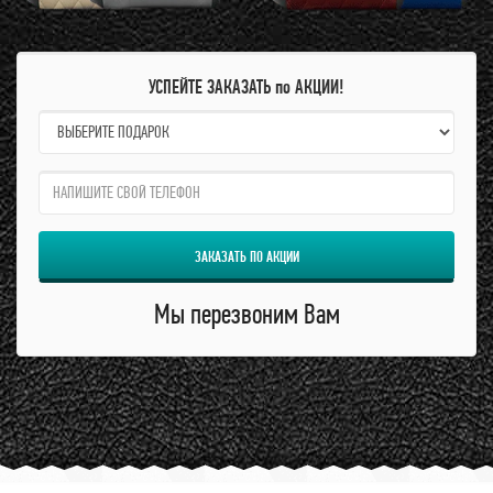
УСПЕЙТЕ ЗАКАЗАТЬ по АКЦИИ!
name:
qzw:
ЗАКАЗАТЬ ПО АКЦИИ
Мы перезвоним Вам