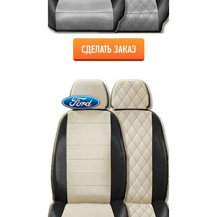
СДЕЛАТЬ ЗАКАЗ