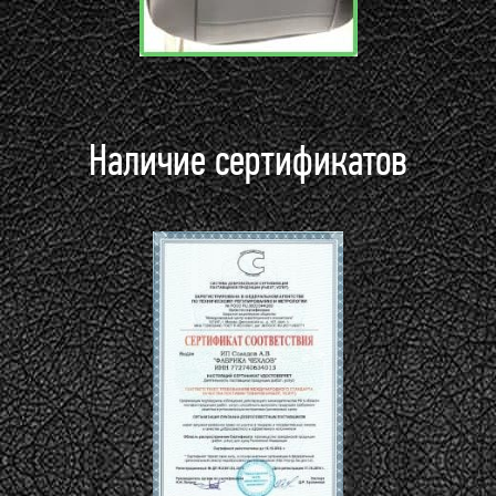
Наличие сертификатов