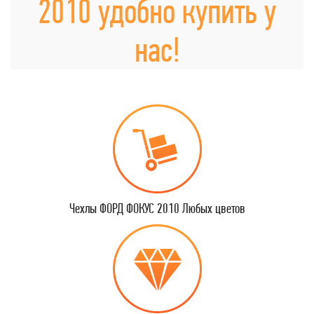
2010 удобно купить у
нас!
Чехлы ФОРД ФОКУС 2010 Любых цветов