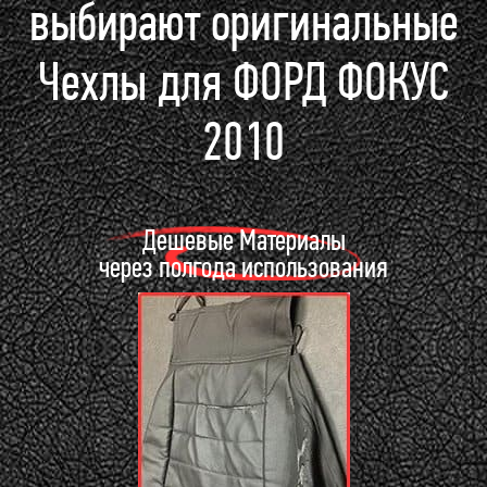
выбирают оригинальные
Чехлы для ФОРД ФОКУС
2010
Дешевые Материалы
через полгода использования