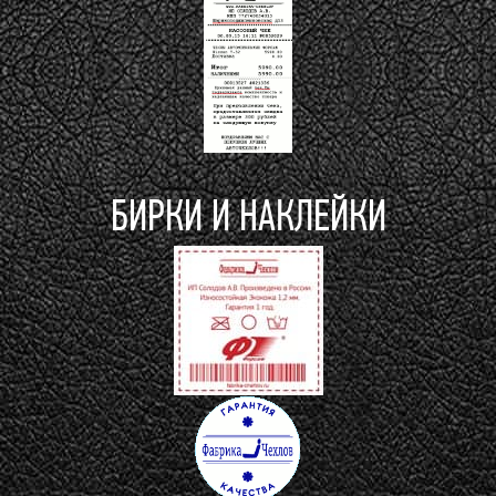
БИРКИ И НАКЛЕЙКИ