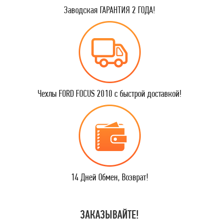
Заводская ГАРАНТИЯ 2 ГОДА!
Чехлы FORD FOCUS 2010 с быстрой доставкой!
14 Дней Обмен, Возврат!
ЗАКАЗЫВАЙТЕ!