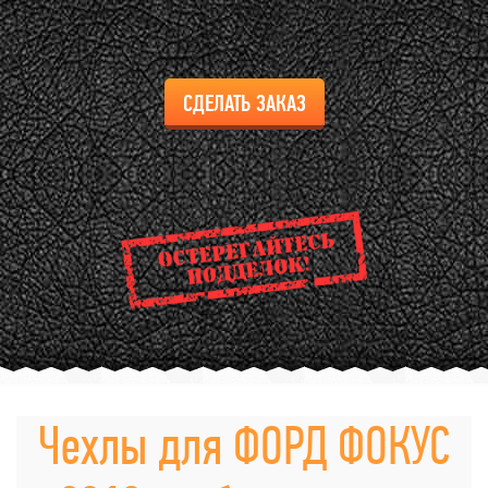
СДЕЛАТЬ ЗАКАЗ
Чехлы для ФОРД ФОКУС