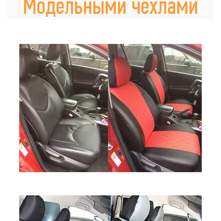
Модельными чехлами