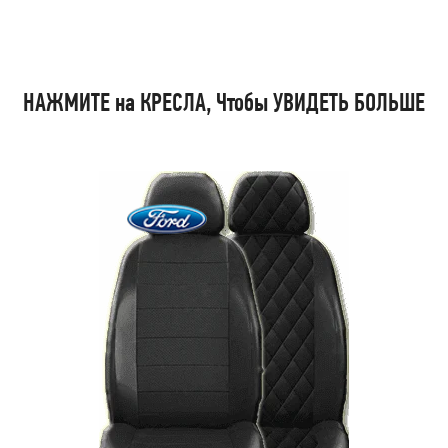
НАЖМИТЕ на КРЕСЛА, Чтобы УВИДЕТЬ БОЛЬШЕ