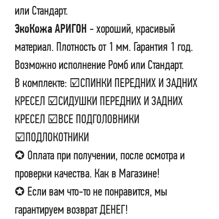
или Стандарт.
ЭкоКожа АРИГОН
- хороший, красивый
материал. Плотность от 1 мм. Гарантия 1 год.
Возможно исполнение Ромб или Стандарт.
В комплекте: ☑СПИНКИ ПЕРЕДНИХ И ЗАДНИХ
КРЕСЕЛ ☑СИДУШКИ ПЕРЕДНИХ И ЗАДНИХ
КРЕСЕЛ ☑ВСЕ ПОДГОЛОВНИКИ
☑ПОДЛОКОТНИКИ
✪ Оплата при получении, после осмотра и
проверки качества. Как в Магазине!
✪ Если вам что-то не понравится, мы
гарантируем возврат ДЕНЕГ!