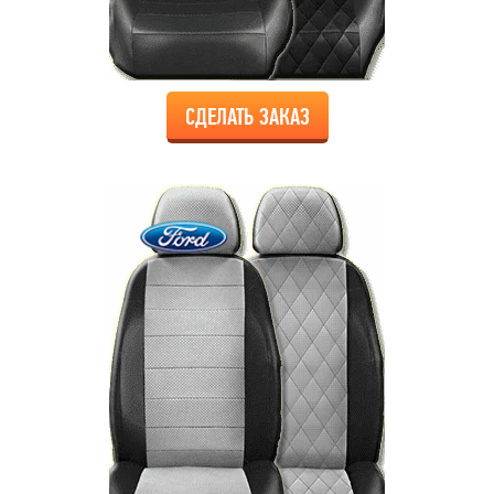
СДЕЛАТЬ ЗАКАЗ