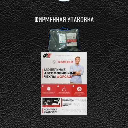
ФИРМЕННАЯ УПАКОВКА