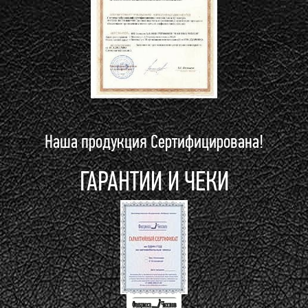
Наша продукция Сертифицирована!
ГАРАНТИИ И ЧЕКИ