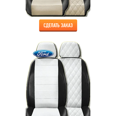
СДЕЛАТЬ ЗАКАЗ