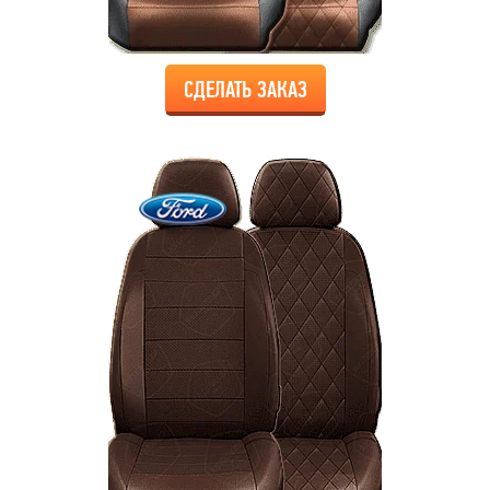
СДЕЛАТЬ ЗАКАЗ