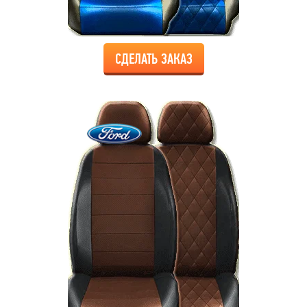
СДЕЛАТЬ ЗАКАЗ