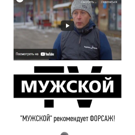
"МУЖСКОЙ" рекомендует ФОРСАЖ!