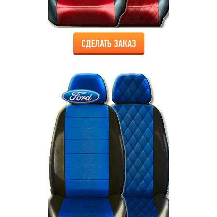
СДЕЛАТЬ ЗАКАЗ