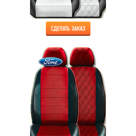
СДЕЛАТЬ ЗАКАЗ